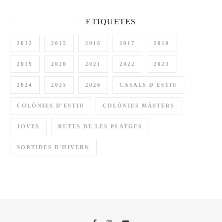
ETIQUETES
2012
2015
2016
2017
2018
2019
2020
2021
2022
2023
2024
2025
2026
CASALS D'ESTIU
COLÒNIES D'ESTIU
COLÒNIES MÀSTERS
JOVES
RUTES DE LES PLATGES
SORTIDES D'HIVERN