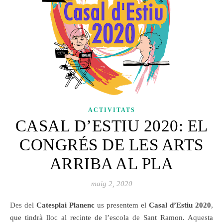
ACTIVITATS
CASAL D’ESTIU 2020: EL
CONGRÉS DE LES ARTS
ARRIBA AL PLA
maig 2, 2020
Des del
Catesplai Planenc
us presentem el
Casal d’Estiu 2020
,
que tindrà lloc al recinte de l’escola de Sant Ramon. Aquesta