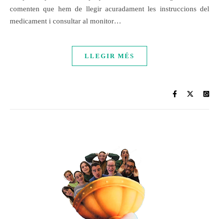
comenten que hem de llegir acuradament les instruccions del
medicament i consultar al monitor…
LLEGIR MÉS