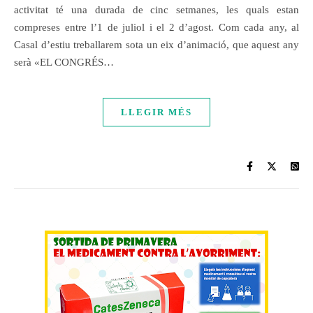
activitat té una durada de cinc setmanes, les quals estan
compreses entre l’1 de juliol i el 2 d’agost. Com cada any, al
Casal d’estiu treballarem sota un eix d’animació, que aquest any
serà «EL CONGRÉS…
LLEGIR MÉS