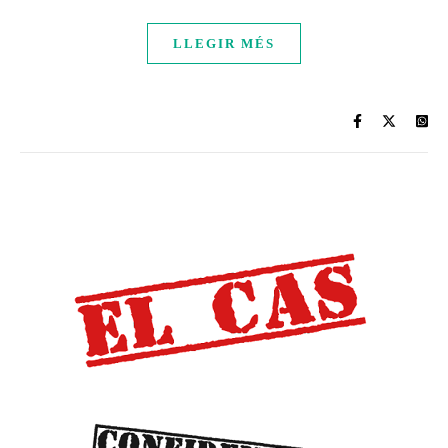
LLEGIR MÉS