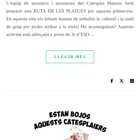
L’equip de monitors i monitores del Catesplai Planenc hem
preparat una RUTA DE LES PLATGES per aquesta primavera.
En aquesta ruta els infants hauran de treballar la cohesió i la unió
de grup per poder arribar a la meta! Ho aconseguiran? Aquesta
activitat està adreçada a joves de 3r d’ESO…
LLEGIR MÉS