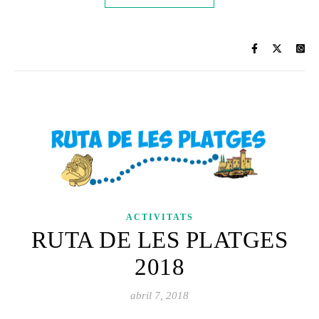
ACTIVITATS
RUTA DE LES PLATGES
2018
abril 7, 2018