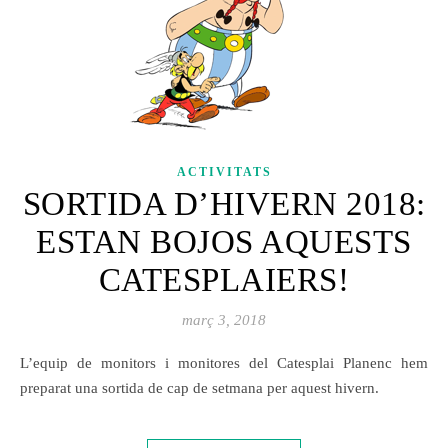
ACTIVITATS
SORTIDA D’HIVERN 2018:
ESTAN BOJOS AQUESTS
CATESPLAIERS!
març 3, 2018
L’equip de monitors i monitores del Catesplai Planenc hem
preparat una sortida de cap de setmana per aquest hivern.