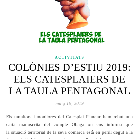
ACTIVITATS
COLÒNIES D’ESTIU 2019:
ELS CATESPLAIERS DE
LA TAULA PENTAGONAL
maig 19, 2019
Els monitors i monitores del Catesplai Planenc hem rebut una
carta manuscrita del compte Obaga on ens informa que
la situació territorial de la seva comarca està en perill degut a la