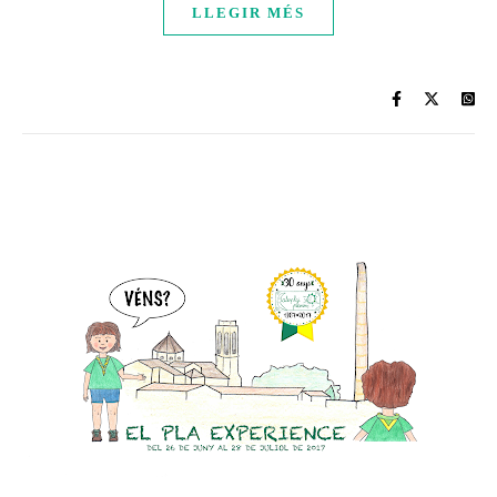
LLEGIR MÉS