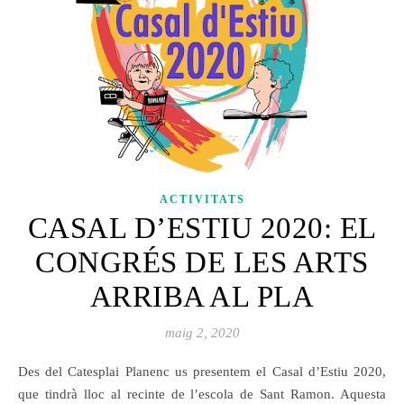
ACTIVITATS
CASAL D’ESTIU 2020: EL
CONGRÉS DE LES ARTS
ARRIBA AL PLA
maig 2, 2020
Des del Catesplai Planenc us presentem el Casal d’Estiu 2020,
que tindrà lloc al recinte de l’escola de Sant Ramon. Aquesta